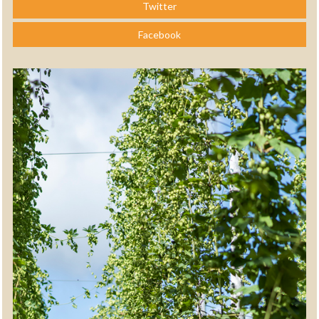
Twitter
Facebook