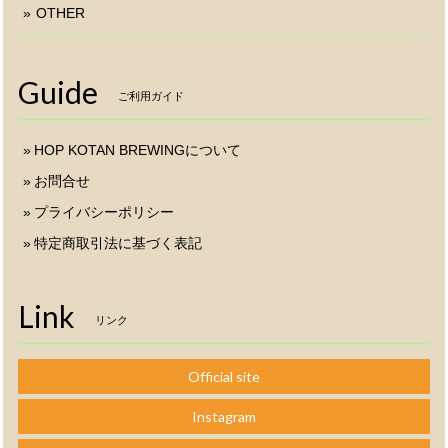
OTHER
Guide
ご利用ガイド
HOP KOTAN BREWINGについて
お問合せ
プライバシーポリシー
特定商取引法に基づく表記
Link
リンク
Official site
Instagram