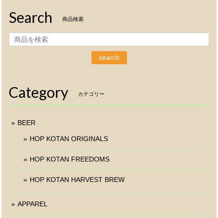
Search
商品検索
search
Category
カテゴリー
BEER
HOP KOTAN ORIGINALS
HOP KOTAN FREEDOMS
HOP KOTAN HARVEST BREW
APPAREL