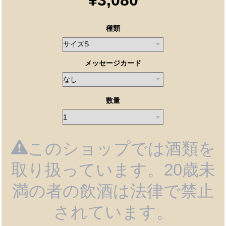
種類
メッセージカード
数量
このショップでは酒類を
取り扱っています。20歳未
満の者の飲酒は法律で禁止
されています。