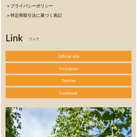
プライバシーポリシー
特定商取引法に基づく表記
Link
リンク
Official site
Instagram
Twitter
Facebook