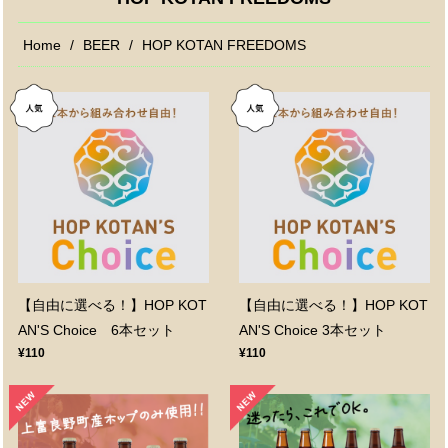
Home
BEER
HOP KOTAN FREEDOMS
【自由に選べる！】HOP KOT
【自由に選べる！】HOP KOT
AN'S Choice 6本セット
AN'S Choice 3本セット
¥110
¥110