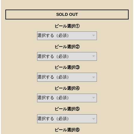
SOLD OUT
ビール選択①
ビール選択②
ビール選択③
ビール選択④
ビール選択⑤
ビール選択⑥