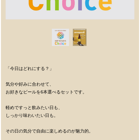
「今日はどれにする？」
気分や好みに合わせて、
お好きなビールを6本選べるセットです。
軽めですっと飲みたい日も、
しっかり味わいたい日も。
その日の気分で自由に楽しめるのが魅力的。