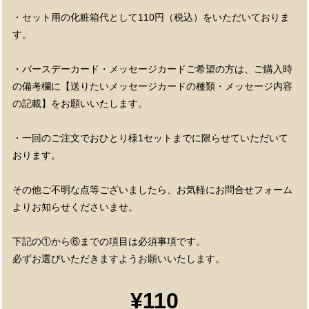
・セット用の化粧箱代として110円（税込）をいただいておりま
す。
・バースデーカード・メッセージカードご希望の方は、ご購入時
の備考欄に【送りたいメッセージカードの種類・メッセージ内容
の記載】をお願いいたします。
・一回のご注文でおひとり様1セットまでに限らせていただいて
おります。
その他ご不明な点等ございましたら、お気軽にお問合せフォーム
よりお知らせくださいませ。
下記の①から⑥までの項目は必須事項です。
必ずお選びいただきますようお願いいたします。
¥110