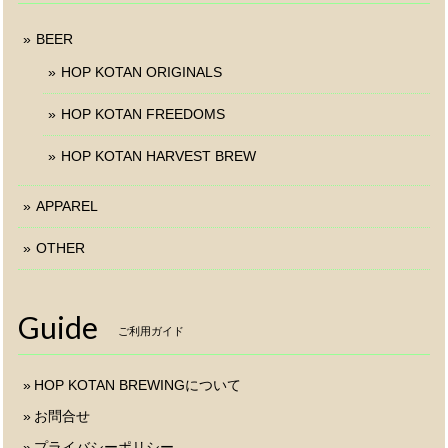
BEER
HOP KOTAN ORIGINALS
HOP KOTAN FREEDOMS
HOP KOTAN HARVEST BREW
APPAREL
OTHER
Guide
ご利用ガイド
HOP KOTAN BREWINGについて
お問合せ
プライバシーポリシー