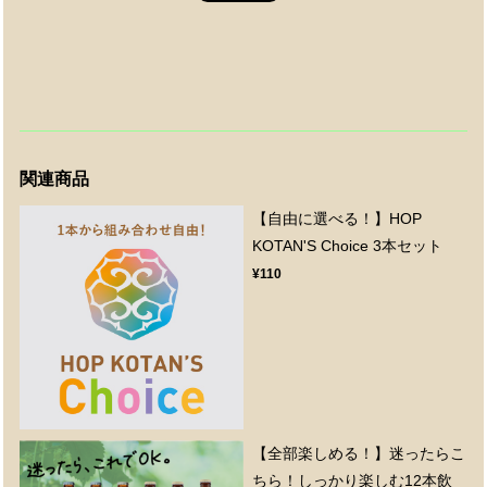
関連商品
【自由に選べる！】HOP
KOTAN'S Choice 3本セット
¥110
【全部楽しめる！】迷ったらこ
ちら！しっかり楽しむ12本飲