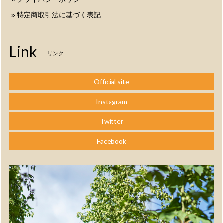
特定商取引法に基づく表記
Link
リンク
Official site
Instagram
Twitter
Facebook