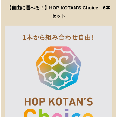
【自由に選べる！】HOP KOTAN'S Choice 6本
セット