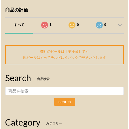
商品の評価
すべて
1
0
0
弊社のビールは【要冷蔵】です
瓶ビールはすべてチルドゆうパックで発送いたします
Search
商品検索
search
Category
カテゴリー