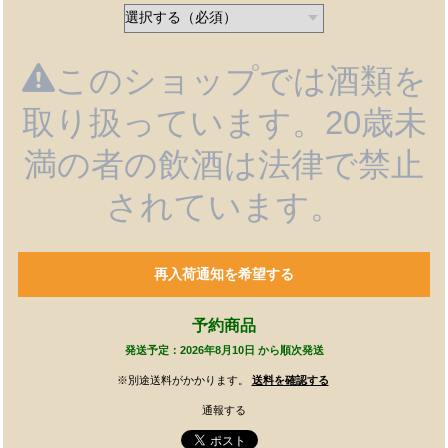
このショップでは酒類を
取り扱っています。20歳未
満の者の飲酒は法律で禁止
されています。
再入荷通知を希望する
予約商品
発送予定：2026年8月10日 から順次発送
※別途送料がかかります。
送料を確認する
通報する