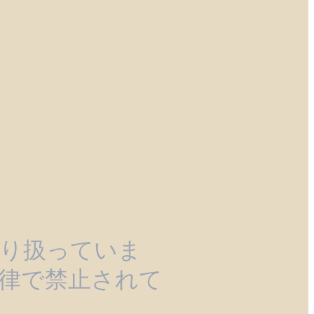
り扱っていま
法律で禁止されて