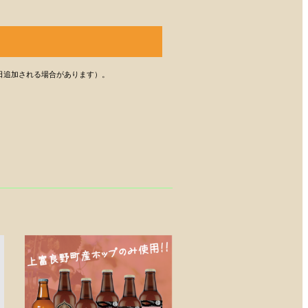
数日追加される場合があります）。