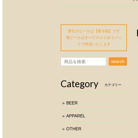
弊社のビールは【要冷蔵】です
瓶ビールはすべてチルドゆうパッ
クで発送いたします
search
Category
カテゴリー
BEER
APPAREL
OTHER