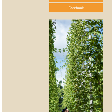
Facebook