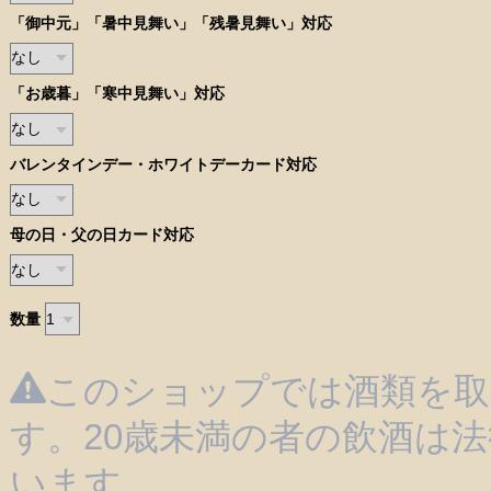
「御中元」「暑中見舞い」「残暑見舞い」対応
「お歳暮」「寒中見舞い」対応
バレンタインデー・ホワイトデーカード対応
母の日・父の日カード対応
数量
このショップでは酒類を取
す。20歳未満の者の飲酒は
います。