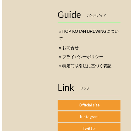
Guide
ご利用ガイド
HOP KOTAN BREWINGについ
て
お問合せ
プライバシーポリシー
特定商取引法に基づく表記
Link
リンク
Official site
Instagram
Twitter